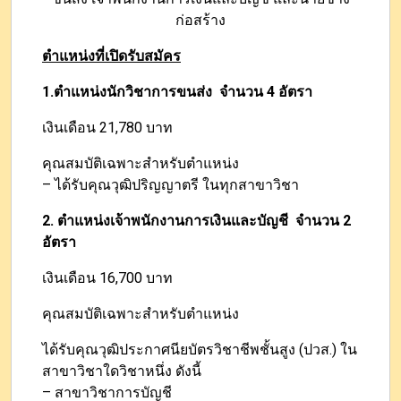
ก่อสร้าง
ตำแหน่งที่เปิดรับสมัคร
1.ตำแหน่งนักวิชาการขนส่ง
จำนวน 4 อัตรา
เงินเดือน 21,780 บาท
คุณสมบัติเฉพาะสำหรับตำแหน่ง
– ได้รับคุณวุฒิปริญญาตรี ในทุกสาขาวิชา
2. ตำแหน่งเจ้าพนักงานการเงินและบัญชี
จำนวน 2
อัตรา
เงินเดือน 16,700 บาท
คุณสมบัติเฉพาะสำหรับตำแหน่ง
ได้รับคุณวุฒิประกาศนียบัตรวิชาชีพชั้นสูง (ปวส.) ใน
สาขาวิชาใดวิชาหนึ่ง ดังนี้
– สาขาวิชาการบัญชี