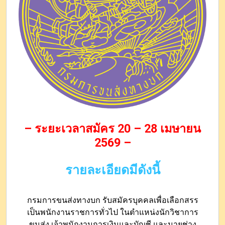
– ระยะเวลาสมัคร 20 – 28 เมษายน
2569 –
รายละเอียดมีดังนี้
กรมการขนส่งทางบก รับสมัครบุคคลเพื่อเลือกสรร
เป็นพนักงานราชการทั่วไป ในตำแหน่งนักวิชาการ
ขนส่ง เจ้าพนักงานการเงินและบัญชี และนายช่าง