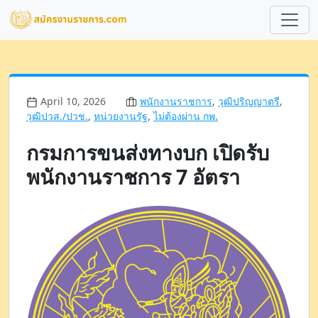
April 10, 2026
พนักงานราชการ
,
วุฒิปริญญาตรี
,
วุฒิปวส./ปวช.
,
หน่วยงานรัฐ
,
ไม่ต้องผ่าน กพ.
กรมการขนส่งทางบก เปิดรับ
พนักงานราชการ 7 อัตรา