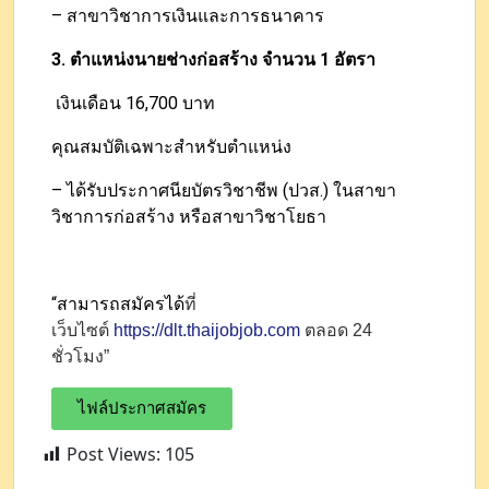
– สาขาวิชาการเงินและการธนาคาร
3. ตำแหน่งนายช่างก่อสร้าง
จำนวน 1 อัตรา
เงินเดือน 16,700 บาท
คุณสมบัติเฉพาะสำหรับตำแหน่ง
– ได้รับประกาศนียบัตรวิชาชีพ (ปวส.) ในสาขา
วิชาการก่อสร้าง หรือสาขาวิชาโยธา
“สามารถสมัครได้
ที่
เว็บไซต์
https://dlt.thaijobjob.com
ตลอด 24
ชั่วโมง”
ไฟล์ประกาศสมัคร
Post Views:
105