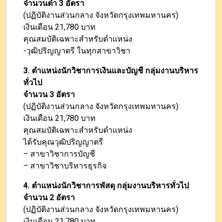
จำนวนตำ 3 อัตรา
(ปฏิบัติงานส่วนกลาง จังหวัดกรุงเทพมหานคร)
เงินเดือน 21,780 บาท
คุณสมบัติเฉพาะสำหรับตำแหน่ง
-วุฒิปริญญาตรี ในทุกสาขาวิชา
3. ตำแหน่งนักวิชาการเงินและบัญชี กลุ่มงานบริหาร
ทั่วไป
จำนวน 3 อัตรา
(ปฏิบัติงานส่วนกลาง จังหวัดกรุงเทพมหานคร)
เงินเดือน 21,780 บาท
คุณสมบัติเฉพาะสำหรับตำแหน่ง
ได้รับคุณวุฒิปริญญาตรี
– สาขาวิชาการบัญชี
– สาขาวิชาบริหารธุรกิจ
4. ตำแหน่งนักวิชาการพัสดุ กลุ่มงานบริหารทั่วไป
จำนวน 2 อัตรา
(ปฏิบัติงานส่วนกลาง จังหวัดกรุงเทพมหานคร)
เงินเดือน 21,780 บาท