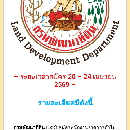
– ระยะเวลาสมัคร 20 – 24 เมษายน
2569 –
รายละเอียดมีดังนี้
กรมพัฒนาที่ดิน
เปิดรับสมัครพนักงานราชการทั่วไป