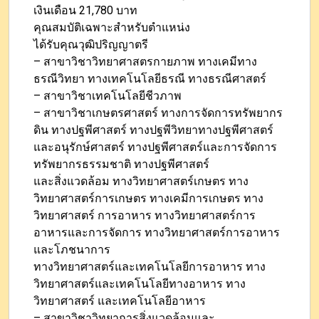
เงินเดือน 21,780 บาท
คุณสมบัติเฉพาะสำหรับตำแหน่ง
ได้รับคุณวุฒิปริญญาตรี
– สาขาวิชาวิทยาศาสตรกายภาพ ทางเคมีทาง
ธรณีวิทยา ทางเทคโนโลยีธรณี ทางธรณีศาสตร์
– สาขาวิชาเทคโนโลยีชีวภาพ
– สาขาวิชาเกษตรศาสตร์ ทางการจัดการทรัพยากร
ดิน ทางปฐพีศาสตร์ ทางปฐพีวิทยาทางปฐพีศาสตร์
และอนุรักษ์ศาสตร์ ทางปฐพีศาสตร์และการจัดการ
ทรัพยากรธรรมชาติ ทางปฐพีศาสตร์
และสิ่งแวดล้อม ทางวิทยาศาสตร์เกษตร ทาง
วิทยาศาสตร์การเกษตร ทางเคมีการเกษตร ทาง
วิทยาศาสตร์ การอาหาร ทางวิทยาศาสตร์การ
อาหารและการจัดการ ทางวิทยาศาสตร์การอาหาร
และโภชนาการ
ทางวิทยาศาสตร์และเทคโนโลยีการอาหาร ทาง
วิทยาศาสตร์และเทคโนโลยีทางอาหาร ทาง
วิทยาศาสตร์ และเทคโนโลยีอาหาร
– สาขาวิชาวิทยาการสิ่งแวดล้อมและ