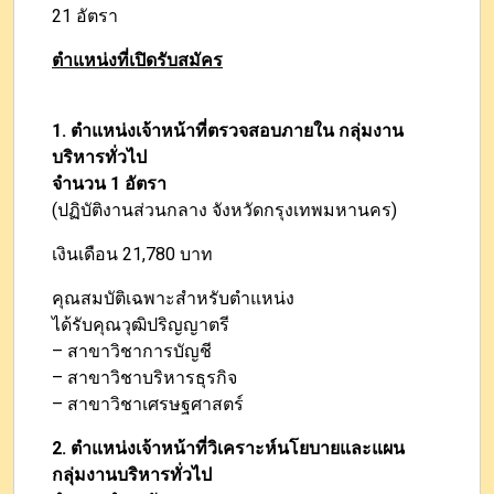
21 อัตรา
ตำแหน่งที่เปิดรับสมัคร
1. ตำแหน่งเจ้าหน้าที่ตรวจสอบภายใน กลุ่มงาน
บริหารทั่วไป
จำนวน 1 อัตรา
(ปฏิบัติงานส่วนกลาง จังหวัดกรุงเทพมหานคร)
เงินเดือน 21,780 บาท
คุณสมบัติเฉพาะสำหรับตำแหน่ง
ได้รับคุณวุฒิปริญญาตรี
– สาขาวิชาการบัญชี
– สาขาวิชาบริหารธุรกิจ
– สาขาวิชาเศรษฐศาสตร์
2. ตำแหน่งเจ้าหน้าที่วิเคราะห์นโยบายและแผน
กลุ่มงานบริหารทั่วไป