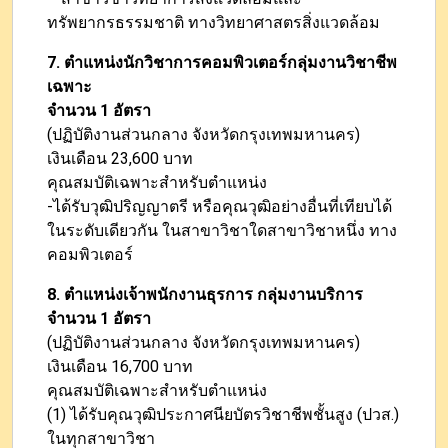
ทรัพยากรธรรมชาติ ทางวิทยาศาสตรสิ่งแวดล้อม
7. ตำแหน่งนักวิชาการคอมพิวเตอร์กลุ่มงานวิชาชีพ
เฉพาะ
จำนวน 1 อัตรา
(ปฏิบัติงานส่วนกลาง จังหวัดกรุงเทพมหานคร)
เงินเดือน 23,600 บาท
คุณสมบัติเฉพาะสำหรับตำแหน่ง
-ได้รับวุฒิปริญญาตรี หรือคุณวุฒิอย่างอื่นที่เทียบได้
ในระดับเดียวกัน ในสาขาวิชาใดสาขาวิชาหนึ่ง ทาง
คอมพิวเตอร์
8. ตำแหน่งเจ้าพนักงานธุรการ กลุ่มงานบริการ
จำนวน 1 อัตรา
(ปฏิบัติงานส่วนกลาง จังหวัดกรุงเทพมหานคร)
เงินเดือน 16,700 บาท
คุณสมบัติเฉพาะสำหรับตำแหน่ง
(1) ได้รับคุณวุฒิประกาศนียบัตรวิชาชีพชั้นสูง (ปวส.)
ในทุกสาขาวิชา