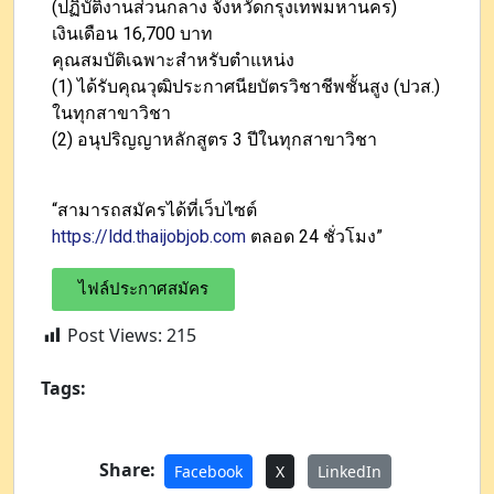
(ปฏิบัติงานส่วนกลาง จังหวัดกรุงเทพมหานคร)
เงินเดือน 16,700 บาท
คุณสมบัติเฉพาะสำหรับตำแหน่ง
(1) ได้รับคุณวุฒิประกาศนียบัตรวิชาชีพชั้นสูง (ปวส.)
ในทุกสาขาวิชา
(2) อนุปริญญาหลักสูตร 3 ปีในทุกสาขาวิชา
“สามารถสมัครได้ที่เว็บไซต์
https://ldd.thaijobjob.com
ตลอด 24 ชั่วโมง”
ไฟล์ประกาศสมัคร
Post Views:
215
Tags:
Share:
Facebook
X
LinkedIn