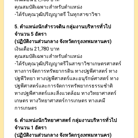
คุณสมบัติเฉพาะสำหรับตำแหน่ง
-ได้รับคุณวุฒิปริญญาตรี ในทุกสาขาวิชา
5. ตำแหน่งนักสำรวจดิน กลุ่มงานบริหารทั่วไป
จำนวน 5 อัตรา
(ปฏิบัติงานส่วนกลาง จังหวัดกรุงเทพมหานคร)
เงินเดือน 21,780 บาท
คุณสมบัติเฉพาะสำหรับตำแหน่ง
-ได้รับคุณวุฒิปริญญาตรีในสาขาวิชาเกษตรศาสตร์
ทางการจัดการทรัพยากรดิน ทางปฐพีศาสตร์ ทาง
ปฐพีวิทยา ทางปฐพีศาสตร์และอนุรักษ์ศาสตร์ ทาง
ปฐพีศาสตร์และการจัดการทรัพยากรธรรมชำติ
ทางปฐพีศาสตร์และสิ่งแวดล้อม ทางวิทยาศาสตร์
เกษตร ทางวิทยาศาสตร์การเกษตร ทางเคมี
การเกษตร
6. ตำแหน่งนักวิทยาศาสตร์ กลุ่มงานบริหารทั่วไป
จำนวน 1 อัตรา
(ปฏิบัติงานส่วนกลาง จังหวัดกรุงเทพมหานคร)