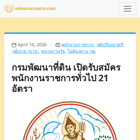
April 10, 2026
พนักงานราชการ
,
วุฒิปริญญาตรี
,
วุฒิปวส./ปวช.
,
หน่วยงานรัฐ
,
ไม่ต้องผ่าน กพ.
กรมพัฒนาที่ดิน เปิดรับสมัคร
พนักงานราชการทั่วไป 21
อัตรา