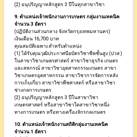
(2) อนุปริญญาหลักสูตร 3 ปีในทุกสาขาวิชา
9. ตำแหน่งเจ้าพนักงานการเกษตร กลุ่มงานเทคนิค
จำนวน 3 อัตรา
(ปฏิบัติงานส่วนกลาง จังหวัดกรุงเทพมหานคร)
เงินเดือน 16,700 บาท
คุณสมบัติเฉพาะสำหรับตำแหน่ง
(1) ได้รับคุณวุฒิประกาศนียบัตรวิชาชีพชั้นสูง (ปวส.)
ในสาขาวิชาเกษตรศาสตร์ สาขาวิชาธุรกิจ เกษตร
และสหกรณ์ สาขาวิชาอุตสาหกรรมเกษตร สาขา
วิชาเกษตรอุตสาหกรรม สาขาวิชาการจัดการหลัง
การเก็บเกี่ยว สาขาวิชาพืชศาสตร์ หรือสาขาวิชา
ช่างกลการเกษตร
(2) อนุปริญญาหลักสูตร 3 ปีในสาขาวิชา
เกษตรศาสตร์ หรือสาขาวิชาใดสาขาวิชาหนึ่ง
ทางการเกษตร หรือทางเครื่องจักรกลเกษตร
10. ตำแหน่งเจ้าพนักงานสถิติกลุ่มงานเทคนิค
จำนวน 1 อัตรา